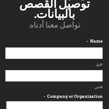
بالبيانات.
تواصل معنا أدناه.
Name
*
الاول
الاخير
Company or Organization
*
Email