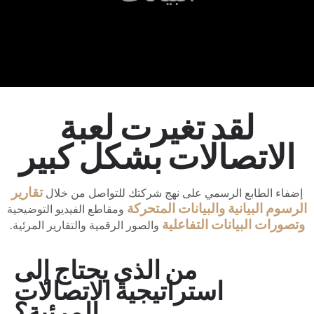
لقد تغيرت لعبة
الاتصالات بشكل كبير
تقارير
إضفاء الطابع الرسمي على نهج شركتك للتواصل من خلال
الرسوم البيانية
والبيانات المتحركة
ومقاطع الفيديو التوضيحية
وتصورات البيانات التفاعلية
والصور الرقمية والتقارير المرئية.
من الذي يحتاج إلى
استراتيجية الاتصالات
المرئية؟