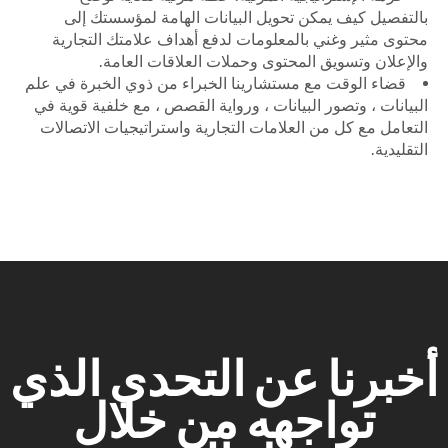
والإعلان وتسويق المحتوى وحملات العلاقات العامة.
قضاء الوقت مع مستشارينا الخبراء من ذوي الخبرة في علم
البيانات ، وتصور البيانات ، ورواية القصص ، مع خلفية قوية في
التعامل مع كل من العلامات التجارية واستراتيجيات الاتصالات
التقليدية.
أخبرنا عن التحدي الذي
تواجهه من خلال
توصيل القصص