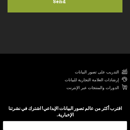
التدريب على تصور البيانات
إرشادات العلامة التجارية للبيانات
الدورات والمنتجات عبر الإنترنت
اقترب أكثر من عالم تصور البيانات الإبداعي! اشترك في نشرتنا
الإخبارية.