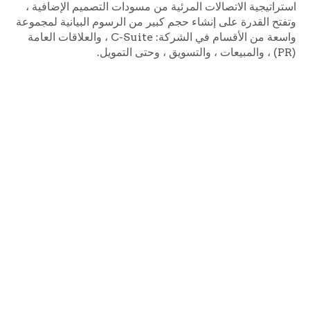
استراتيجية الاتصالات المرئية من مسودات التصميم الإضافية ،
وتفتح القدرة على إنشاء حجم كبير من الرسوم البيانية لمجموعة
واسعة من الأقسام في الشركة: C-Suite ، والعلاقات العامة
(PR) ، والمبيعات ، والتسويق ، وحتى التمويل.
استراتيجيات الاتصال
المرئي
ال
|