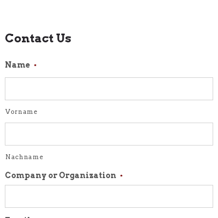
Contact Us
Name
*
Vorname
Nachname
Company or Organization
*