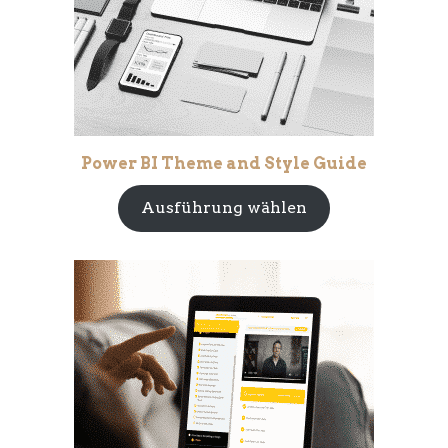
Power BI Theme and Style Guide
Ausführung wählen