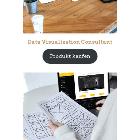
Data Visualization Consultant
Produkt kaufen