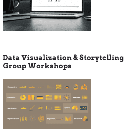
Data Visualization & Storytelling
Group Workshops