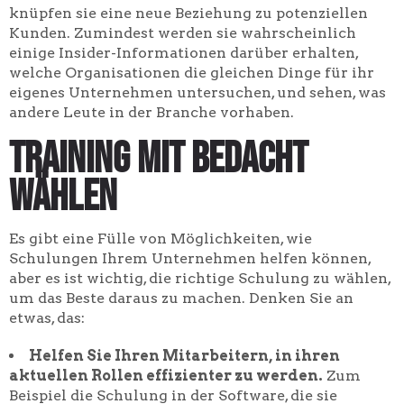
knüpfen sie eine neue Beziehung zu potenziellen
Kunden. Zumindest werden sie wahrscheinlich
einige Insider-Informationen darüber erhalten,
welche Organisationen die gleichen Dinge für ihr
eigenes Unternehmen untersuchen, und sehen, was
andere Leute in der Branche vorhaben.
Training mit Bedacht
wählen
Es gibt eine Fülle von Möglichkeiten, wie
Schulungen Ihrem Unternehmen helfen können,
aber es ist wichtig, die richtige Schulung zu wählen,
um das Beste daraus zu machen. Denken Sie an
etwas, das:
Helfen Sie Ihren Mitarbeitern, in ihren
aktuellen Rollen effizienter zu werden.
Zum
Beispiel die Schulung in der Software, die sie