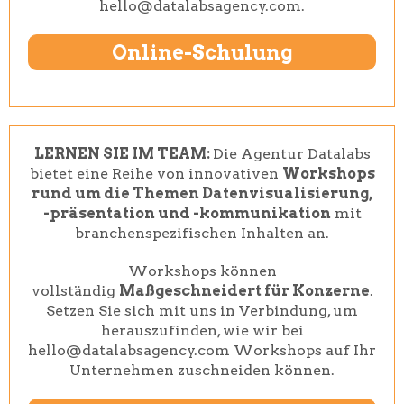
hello@datalabsagency.com.
Online-Schulung
LERNEN SIE IM TEAM:
Die Agentur Datalabs
bietet eine Reihe von innovativen
Workshops
rund um die Themen Datenvisualisierung,
-präsentation und -kommunikation
mit
branchenspezifischen Inhalten an.
Workshops können
vollständig
Maßgeschneidert für Konzerne
.
Setzen Sie sich mit uns in Verbindung, um
herauszufinden, wie wir bei
hello@datalabsagency.com Workshops auf Ihr
Unternehmen zuschneiden können.