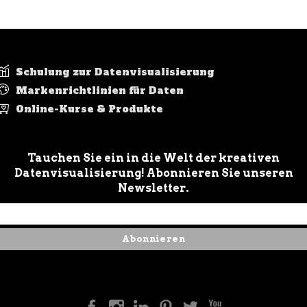
Schulung zur Datenvisualisierung
Markenrichtlinien für Daten
Online-Kurse & Produkte
Tauchen Sie ein in die Welt der kreativen
Datenvisualisierung! Abonnieren Sie unseren
Newsletter.