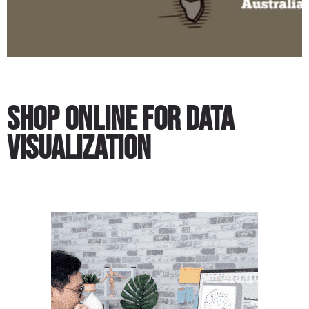
Shop Online for Data
Visualization