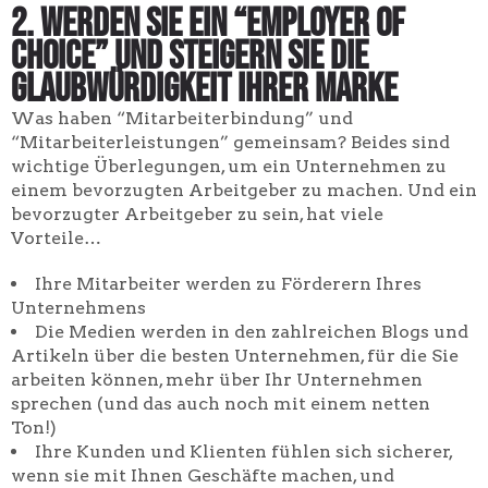
2. Werden Sie ein “Employer of
Choice” und steigern Sie die
Glaubwürdigkeit Ihrer Marke
Was haben “Mitarbeiterbindung” und
“Mitarbeiterleistungen” gemeinsam? Beides sind
wichtige Überlegungen, um ein Unternehmen zu
einem bevorzugten Arbeitgeber zu machen. Und ein
bevorzugter Arbeitgeber zu sein, hat viele
Vorteile…
Ihre Mitarbeiter werden zu Förderern Ihres
Unternehmens
Die Medien werden in den zahlreichen Blogs und
Artikeln über die besten Unternehmen, für die Sie
arbeiten können, mehr über Ihr Unternehmen
sprechen (und das auch noch mit einem netten
Ton!)
Ihre Kunden und Klienten fühlen sich sicherer,
wenn sie mit Ihnen Geschäfte machen, und