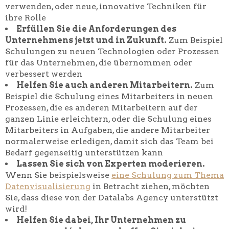
verwenden, oder neue, innovative Techniken für
ihre Rolle
Erfüllen Sie die Anforderungen des
Unternehmens jetzt und in Zukunft.
Zum Beispiel
Schulungen zu neuen Technologien oder Prozessen
für das Unternehmen, die übernommen oder
verbessert werden
Helfen Sie auch anderen Mitarbeitern.
Zum
Beispiel die Schulung eines Mitarbeiters in neuen
Prozessen, die es anderen Mitarbeitern auf der
ganzen Linie erleichtern, oder die Schulung eines
Mitarbeiters in Aufgaben, die andere Mitarbeiter
normalerweise erledigen, damit sich das Team bei
Bedarf gegenseitig unterstützen kann
Lassen Sie sich von Experten moderieren.
Wenn Sie beispielsweise
eine Schulung zum Thema
Datenvisualisierung
in Betracht ziehen, möchten
Sie, dass diese von der Datalabs Agency unterstützt
wird!
Helfen Sie dabei, Ihr Unternehmen zu