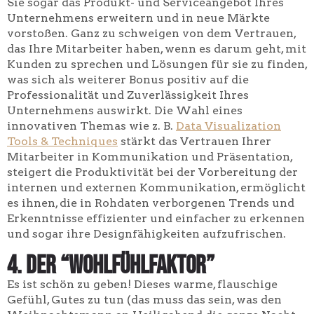
Sie sogar das Produkt- und Serviceangebot Ihres
Unternehmens erweitern und in neue Märkte
vorstoßen. Ganz zu schweigen von dem Vertrauen,
das Ihre Mitarbeiter haben, wenn es darum geht, mit
Kunden zu sprechen und Lösungen für sie zu finden,
was sich als weiterer Bonus positiv auf die
Professionalität und Zuverlässigkeit Ihres
Unternehmens auswirkt. Die Wahl eines
innovativen Themas wie z. B.
Data Visualization
Tools & Techniques
stärkt das Vertrauen Ihrer
Mitarbeiter in Kommunikation und Präsentation,
steigert die Produktivität bei der Vorbereitung der
internen und externen Kommunikation, ermöglicht
es ihnen, die in Rohdaten verborgenen Trends und
Erkenntnisse effizienter und einfacher zu erkennen
und sogar ihre Designfähigkeiten aufzufrischen.
4. Der “Wohlfühlfaktor”
Es ist schön zu geben! Dieses warme, flauschige
Gefühl, Gutes zu tun (das muss das sein, was den