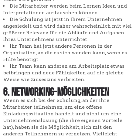
Die Mitarbeiter werden beim Lernen Ideen und
Interpretationen austauschen können
Die Schulung ist jetzt in Ihrem Unternehmen
angesiedelt und wird daher wahrscheinlich mit viel
größerer Relevanz für die Abläufe und Aufgaben
Ihres Unternehmens unterrichtet
Ihr Team hat jetzt andere Personen in der
Organisation, an die es sich wenden kann, wenn es
Hilfe benötigt
Ihr Team kann anderen am Arbeitsplatz etwas
beibringen und neue Fähigkeiten auf die gleiche
Weise wie Zinseszins verbreiten!
6. Networking-Möglichkeiten
Wenn es sich bei der Schulung, an der Ihre
Mitarbeiter teilnehmen, um eine offene
Einladungssituation handelt und nicht um eine
Unternehmenslösung (die ihre eigenen Vorteile
hat), haben sie die Möglichkeit, sich mit den
anderen Teilnehmern zu vernetzen. Vielleicht