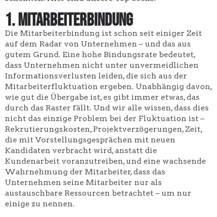
1. Mitarbeiterbindung
Die Mitarbeiterbindung ist schon seit einiger Zeit
auf dem Radar von Unternehmen – und das aus
gutem Grund. Eine hohe Bindungsrate bedeutet,
dass Unternehmen nicht unter unvermeidlichen
Informationsverlusten leiden, die sich aus der
Mitarbeiterfluktuation ergeben. Unabhängig davon,
wie gut die Übergabe ist, es gibt immer etwas, das
durch das Raster fällt. Und wir alle wissen, dass dies
nicht das einzige Problem bei der Fluktuation ist –
Rekrutierungskosten, Projektverzögerungen, Zeit,
die mit Vorstellungsgesprächen mit neuen
Kandidaten verbracht wird, anstatt die
Kundenarbeit voranzutreiben, und eine wachsende
Wahrnehmung der Mitarbeiter, dass das
Unternehmen seine Mitarbeiter nur als
austauschbare Ressourcen betrachtet – um nur
einige zu nennen.