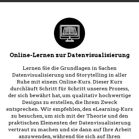
Online-Lernen zur Datenvisualisierung
Lernen Sie die Grundlagen in Sachen
Datenvisualisierung und Storytelling in aller
Ruhe mit einem Online-Kurs. Dieser Kurs
durchläuft Schritt für Schritt unseren Prozess,
der sich bewährt hat, um qualitativ hochwertige
Designs zu erstellen, die Ihrem Zweck
entsprechen. Wir empfehlen, den eLearning-Kurs
zu besuchen, um sich mit der Theorie und den
praktischen Elementen der Datenvisualisierung
vertraut zu machen und sie dann auf Ihre Arbeit
anzuwenden, während Sie sich auf Ihren