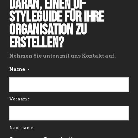
daran, einen UI-
Styleguide für Ihre
Organisation zu
erstellen?
Nehmen Sie unten mit uns Kontakt auf.
Name
*
Vorname
Nachname