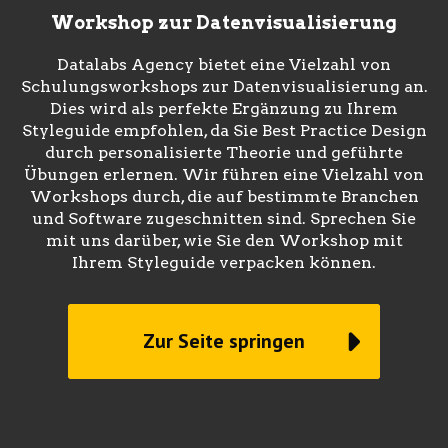
Workshop zur Datenvisualisierung
Datalabs Agency bietet eine Vielzahl von
Schulungsworkshops zur Datenvisualisierung an.
Dies wird als perfekte Ergänzung zu Ihrem
Styleguide empfohlen, da Sie Best Practice Design
durch personalisierte Theorie und geführte
Übungen erlernen. Wir führen eine Vielzahl von
Workshops durch, die auf bestimmte Branchen
und Software zugeschnitten sind. Sprechen Sie
mit uns darüber, wie Sie den Workshop mit
Ihrem Styleguide verpacken können.
Zur Seite springen