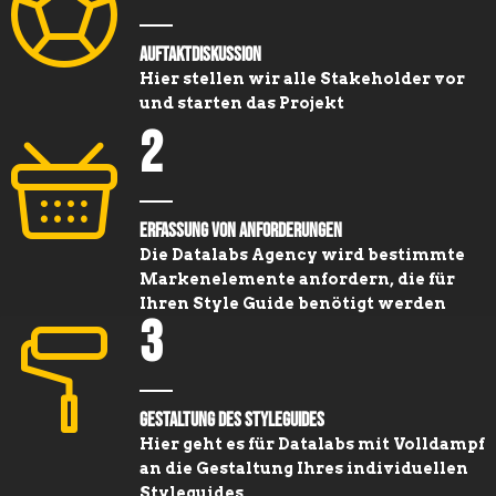
Auftaktdiskussion
Hier stellen wir alle Stakeholder vor
und starten das Projekt
2
Erfassung von Anforderungen
Die Datalabs Agency wird bestimmte
Markenelemente anfordern, die für
Ihren Style Guide benötigt werden
3
Gestaltung des Styleguides
Hier geht es für Datalabs mit Volldampf
an die Gestaltung Ihres individuellen
Styleguides