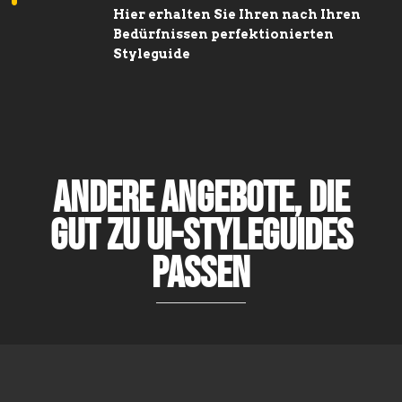
Hier erhalten Sie Ihren nach Ihren
Bedürfnissen perfektionierten
Styleguide
Andere Angebote, die
gut zu UI-Styleguides
passen