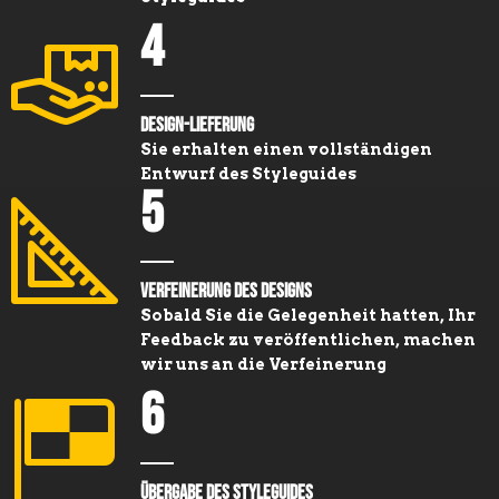
4
Design-Lieferung
Sie erhalten einen vollständigen
Entwurf des Styleguides
5
Verfeinerung des Designs
Sobald Sie die Gelegenheit hatten, Ihr
Feedback zu veröffentlichen, machen
wir uns an die Verfeinerung
6
Übergabe des Styleguides