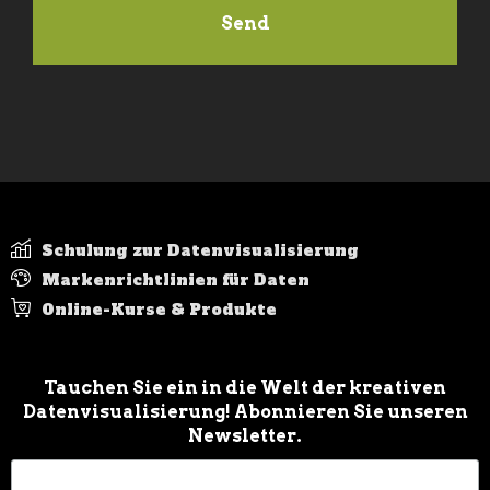
Schulung zur Datenvisualisierung
Markenrichtlinien für Daten
Online-Kurse & Produkte
Tauchen Sie ein in die Welt der kreativen
Datenvisualisierung! Abonnieren Sie unseren
Newsletter.