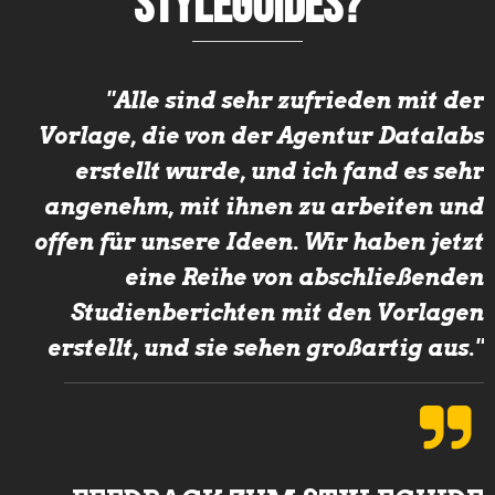
Styleguides?
"Alle sind sehr zufrieden mit der
Vorlage, die von der Agentur Datalabs
erstellt wurde, und ich fand es sehr
angenehm, mit ihnen zu arbeiten und
offen für unsere Ideen. Wir haben jetzt
eine Reihe von abschließenden
Studienberichten mit den Vorlagen
erstellt, und sie sehen großartig aus."