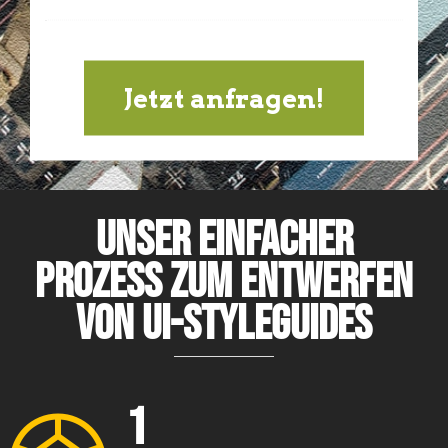
Jetzt anfragen!
Unser einfacher
Prozess zum Entwerfen
von UI-Styleguides
1