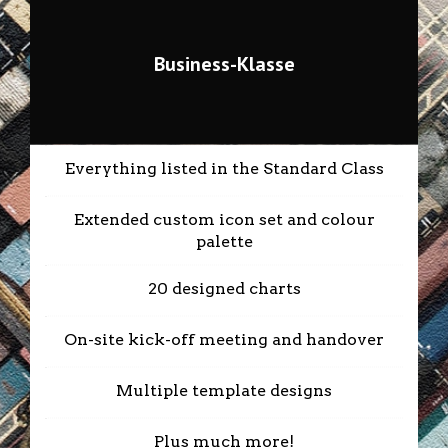
Business-Klasse
Everything listed in the Standard Class
Extended custom icon set and colour
palette
20 designed charts
On-site kick-off meeting and handover
Multiple template designs
Plus much more!