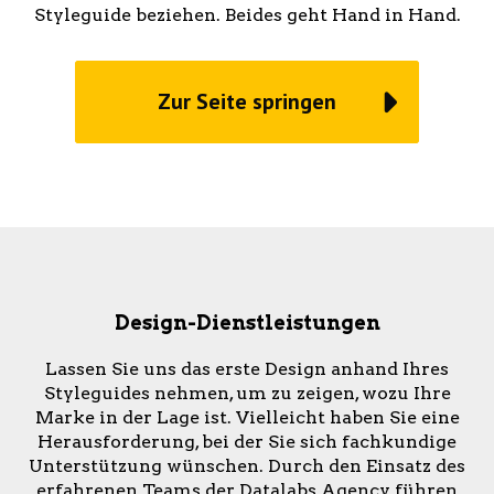
Styleguide beziehen. Beides geht Hand in Hand.
Zur Seite springen
Design-Dienstleistungen
Lassen Sie uns das erste Design anhand Ihres
Styleguides nehmen, um zu zeigen, wozu Ihre
Marke in der Lage ist. Vielleicht haben Sie eine
Herausforderung, bei der Sie sich fachkundige
Unterstützung wünschen. Durch den Einsatz des
erfahrenen Teams der Datalabs Agency führen