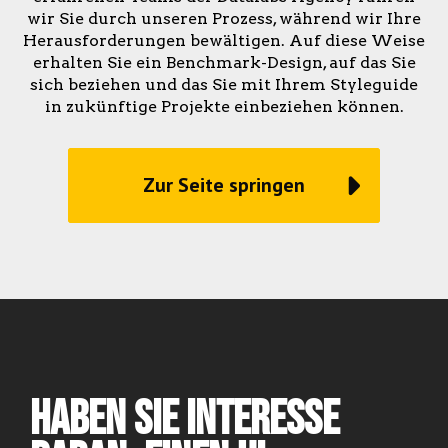
wir Sie durch unseren Prozess, während wir Ihre
Herausforderungen bewältigen. Auf diese Weise
erhalten Sie ein Benchmark-Design, auf das Sie
sich beziehen und das Sie mit Ihrem Styleguide
in zukünftige Projekte einbeziehen können.
Zur Seite springen
Haben Sie Interesse