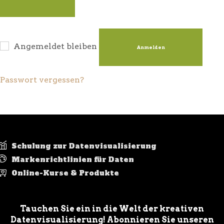
Angemeldet bleiben
Anmelden
Passwort vergessen?
Schulung zur Datenvisualisierung
Markenrichtlinien für Daten
Online-Kurse & Produkte
Tauchen Sie ein in die Welt der kreativen
Datenvisualisierung! Abonnieren Sie unseren