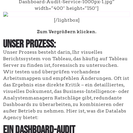
Dashboard-Audit-Service-1000px-1.jpg”
width=”400″ height=”150″]
[/lightbox]
Zum Vergrößern klicken.
Unser Prozess:
Unser Prozess besteht darin, Ihr visuelles
Berichtssystem von Tableau, das häufig auf Tableau
Server zu finden ist, forensisch zu untersuchen.
Wir testen und überprüfen vorhandene
Arbeitsmappen und empfehlen Änderungen. Oft ist
das Ergebnis eine direkte Kritik – ein detailliertes,
visuelles Dokument, das Business-Intelligence- oder
Analystenmanagern Ratschläge gibt, redundante
Dashboards zu überarbeiten, zu kombinieren oder
außer Betrieb zu nehmen. Hier ist, was die Datalabs
Agency bietet:
Ein Dashboard-Audit