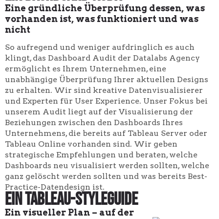
Eine gründliche Überprüfung dessen, was
vorhanden ist, was funktioniert und was
nicht
So aufregend und weniger aufdringlich es auch
klingt, das Dashboard Audit der Datalabs Agency
ermöglicht es Ihrem Unternehmen, eine
unabhängige Überprüfung Ihrer aktuellen Designs
zu erhalten. Wir sind kreative Datenvisualisierer
und Experten für User Experience. Unser Fokus bei
unserem Audit liegt auf der Visualisierung der
Beziehungen zwischen den Dashboards Ihres
Unternehmens, die bereits auf Tableau Server oder
Tableau Online vorhanden sind. Wir geben
strategische Empfehlungen und beraten, welche
Dashboards neu visualisiert werden sollten, welche
ganz gelöscht werden sollten und was bereits Best-
Practice-Datendesign ist.
Ein Tableau-Styleguide
Ein visueller Plan – auf der