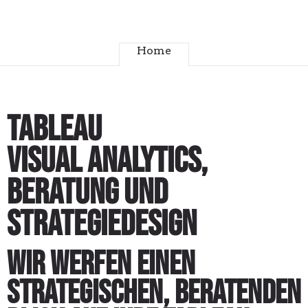
Home
Tableau
Visual Analytics,
Beratung und
Strategiedesign
Wir werfen einen
strategischen, beratenden