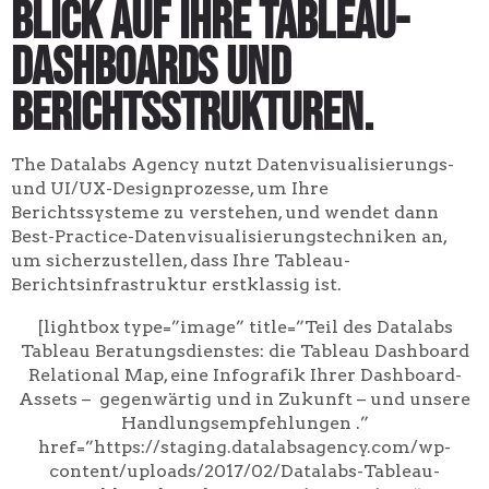
Blick auf Ihre Tableau-
Dashboards und
Berichtsstrukturen.
The Datalabs Agency nutzt Datenvisualisierungs-
und UI/UX-Designprozesse, um Ihre
Berichtssysteme zu verstehen, und wendet dann
Best-Practice-Datenvisualisierungstechniken an,
um sicherzustellen, dass Ihre Tableau-
Berichtsinfrastruktur erstklassig ist.
[lightbox type=”image” title=”Teil des Datalabs
Tableau Beratungsdienstes: die Tableau Dashboard
Relational Map, eine Infografik Ihrer Dashboard-
Assets – gegenwärtig und in Zukunft – und unsere
Handlungsempfehlungen .”
href=”https://staging.datalabsagency.com/wp-
content/uploads/2017/02/Datalabs-Tableau-