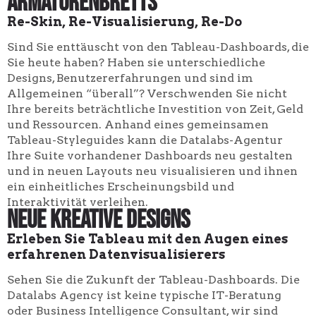
Armaturenbretts
Re-Skin, Re-Visualisierung, Re-Do
Sind Sie enttäuscht von den Tableau-Dashboards, die
Sie heute haben? Haben sie unterschiedliche
Designs, Benutzererfahrungen und sind im
Allgemeinen “überall”? Verschwenden Sie nicht
Ihre bereits beträchtliche Investition von Zeit, Geld
und Ressourcen. Anhand eines gemeinsamen
Tableau-Styleguides kann die Datalabs-Agentur
Ihre Suite vorhandener Dashboards neu gestalten
und in neuen Layouts neu visualisieren und ihnen
ein einheitliches Erscheinungsbild und
Interaktivität verleihen.
Neue kreative Designs
Erleben Sie Tableau mit den Augen eines
erfahrenen Datenvisualisierers
Sehen Sie die Zukunft der Tableau-Dashboards. Die
Datalabs Agency ist keine typische IT-Beratung
oder Business Intelligence Consultant, wir sind