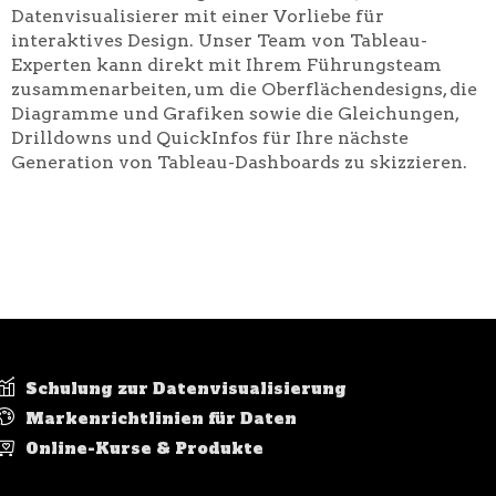
Datenvisualisierer mit einer Vorliebe für
interaktives Design. Unser Team von Tableau-
Experten kann direkt mit Ihrem Führungsteam
zusammenarbeiten, um die Oberflächendesigns, die
Diagramme und Grafiken sowie die Gleichungen,
Drilldowns und QuickInfos für Ihre nächste
Generation von Tableau-Dashboards zu skizzieren.
Schulung zur Datenvisualisierung
Markenrichtlinien für Daten
Online-Kurse & Produkte