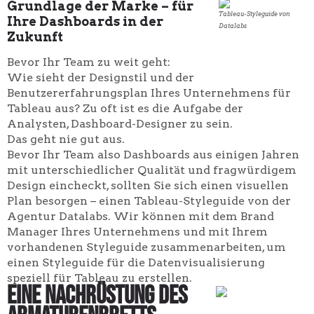
Grundlage der Marke – für
Tableau-Styleguide von
Ihre Dashboards in der
Datalabs
Zukunft
Bevor Ihr Team zu weit geht:
Wie sieht der Designstil und der
Benutzererfahrungsplan Ihres Unternehmens für
Tableau aus? Zu oft ist es die Aufgabe der
Analysten, Dashboard-Designer zu sein.
Das geht nie gut aus.
Bevor Ihr Team also Dashboards aus einigen Jahren
mit unterschiedlicher Qualität und fragwürdigem
Design eincheckt, sollten Sie sich einen visuellen
Plan besorgen – einen Tableau-Styleguide von der
Agentur Datalabs. Wir können mit dem Brand
Manager Ihres Unternehmens und mit Ihrem
vorhandenen Styleguide zusammenarbeiten, um
einen Styleguide für die Datenvisualisierung
speziell für Tableau zu erstellen.
Eine Nachrüstung des