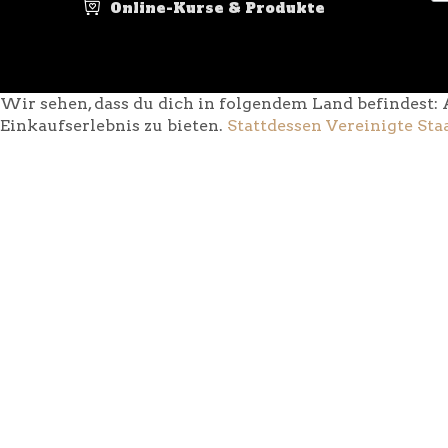
Online-Kurse & Produkte
Wir sehen, dass du dich in folgendem Land befindest: 
Einkaufserlebnis zu bieten.
Stattdessen Vereinigte Sta