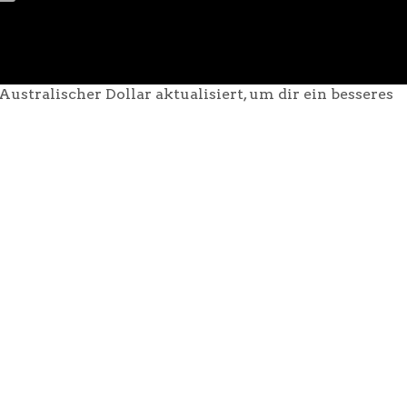
ustralischer Dollar aktualisiert, um dir ein besseres