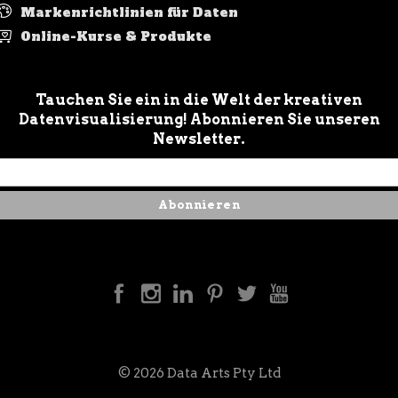
Markenrichtlinien für Daten
Online-Kurse & Produkte
Tauchen Sie ein in die Welt der kreativen
Datenvisualisierung! Abonnieren Sie unseren
Newsletter.
© 2026 Data Arts Pty Ltd