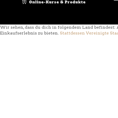
Online-Kurse & Produkte
Wir sehen, dass du dich in folgendem Land befindest: 
Einkaufserlebnis zu bieten.
Stattdessen Vereinigte Sta