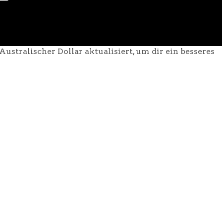
ustralischer Dollar aktualisiert, um dir ein besseres