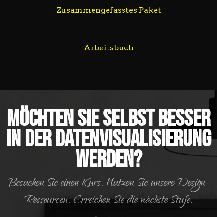
Zusammengefasstes Paket
Arbeitsbuch
Möchten Sie selbst besser
in der Datenvisualisierung
werden?
Besuchen Sie einen Kurs. Nutzen Sie unsere Design-
Ressourcen. Erreichen Sie die nächste Stufe.