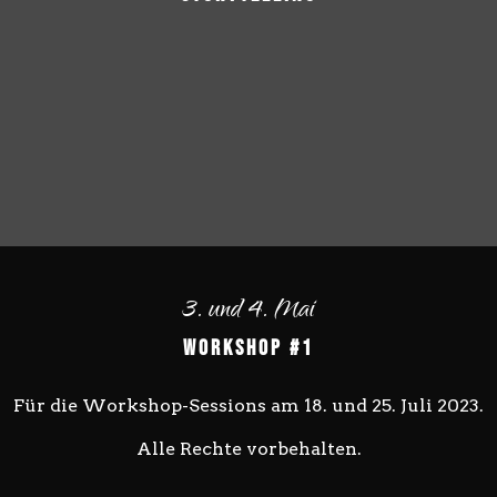
3. und 4. Mai
Workshop #1
Für die Workshop-Sessions am 18. und 25. Juli 2023.
Alle Rechte vorbehalten.