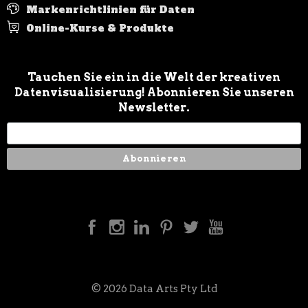
Markenrichtlinien für Daten
Online-Kurse & Produkte
Tauchen Sie ein in die Welt der kreativen
Datenvisualisierung! Abonnieren Sie unseren
Newsletter.
© 2026 Data Arts Pty Ltd