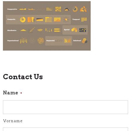
Contact Us
Name
*
Vorname