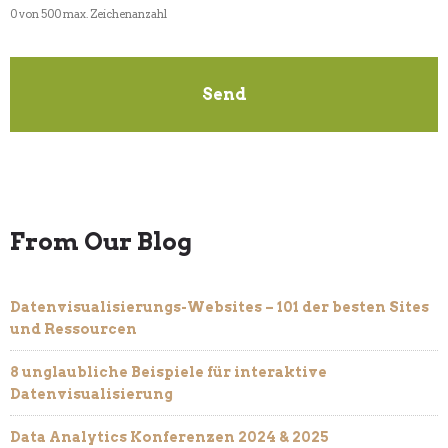
0 von 500 max. Zeichenanzahl
From Our Blog
Datenvisualisierungs-Websites – 101 der besten Sites
und Ressourcen
8 unglaubliche Beispiele für interaktive
Datenvisualisierung
Data Analytics Konferenzen 2024 & 2025