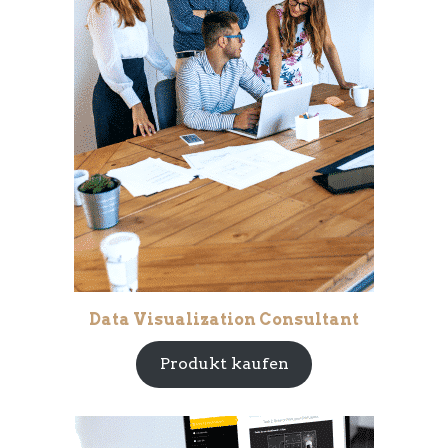
Data Visualization Consultant
Produkt kaufen