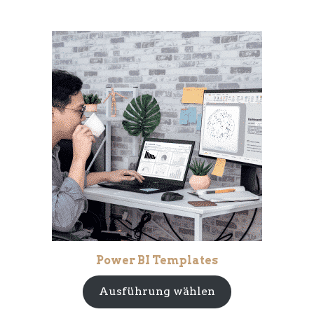
Power BI Templates
Ausführung wählen