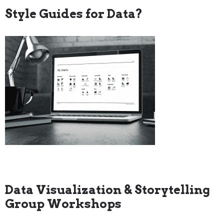
Style Guides for Data?
Data Visualization & Storytelling
Group Workshops