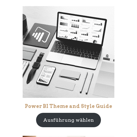
Power BI Theme and Style Guide
Ausführung wählen