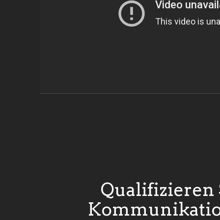
Qualifizieren 
Kommunikation 