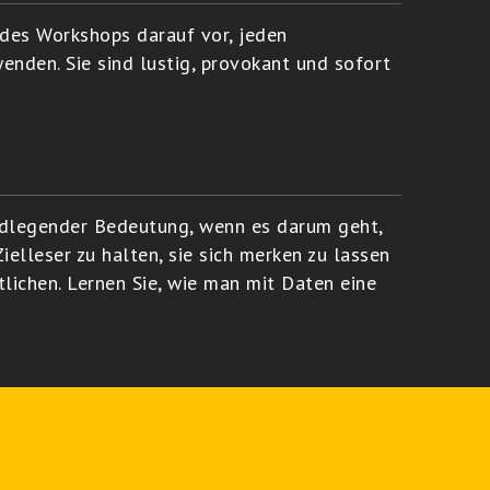
 des Workshops darauf vor, jeden
enden. Sie sind lustig, provokant und sofort
ndlegender Bedeutung, wenn es darum geht,
ielleser zu halten, sie sich merken zu lassen
lichen. Lernen Sie, wie man mit Daten eine