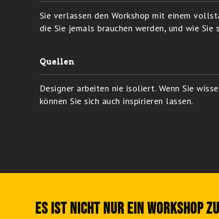
Sie verlassen den Workshop mit einem vollst
die Sie jemals brauchen werden, und wie Sie 
Quellen
Designer arbeiten nie isoliert. Wenn Sie wiss
können Sie sich auch inspirieren lassen.
ES IST NICHT NUR EIN WORKSHOP Z