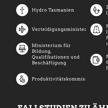
Hydro Tasmanien
Verteidigungsministerium
Ministerium für
Bildung,
Qualifikationen und
Beschäftigung
Produktivitätskommission