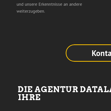
und unsere Erkenntnisse an andere
weiterzugeben.
Konta
DIE AGENTUR DATA
IHRE