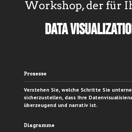
Workshop, der für I
Data Visualizati
Prozesse
Verstehen Sie, welche Schritte Sie unter
sicherzustellen, dass Ihre Datenvisualisier
überzeugend und narrativ ist.
Diagramme