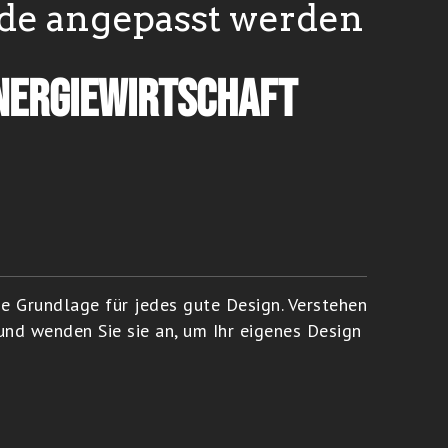
rde angepasst werden
Energiewirtschaft
ie Grundlage für jedes gute Design. Verstehen
und wenden Sie sie an, um Ihr eigenes Design