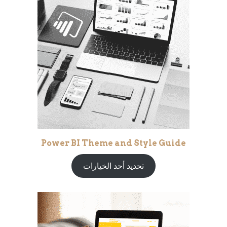
Power BI Theme and Style Guide
تحديد أحد الخيارات