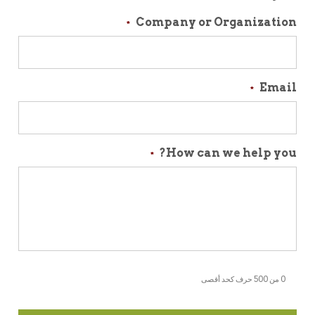
Company or Organization
*
Email
*
How can we help you?
*
0 من 500 حرف كحد أقصى