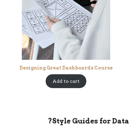
Designing Great Dashboards Course
Add to cart
Style Guides for Data?