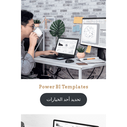
Power BI Templates
تحديد أحد الخيارات