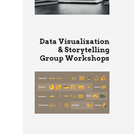
Data Visualization
& Storytelling
Group Workshops