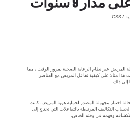
ار 9 سنوات
ة المريض عبر نظام الرعاية الصحية بمرور الوقت ، مما
ت هذا مثالا على كيفية تفاعل المريض مع العناصر
 إلى ذلك.
ى حالة اختبار مجهولة المصدر لحماية هوية المريض. كانت
ى مدى 8 سنوات ، مع بيانات أخرى لحساب التكاليف المرتبطة بالتفاعلات التي تحتاج إلى
تكشافه وفهمه في وقته الخاص.