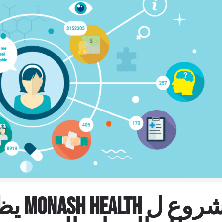
مشروع 