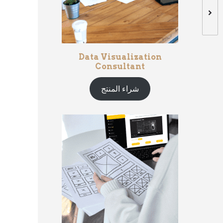
Data Visualization
Consultant
شراء المنتج