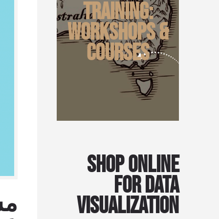
Training:
Workshops &
Courses
Shop Online
for Data
Visualization