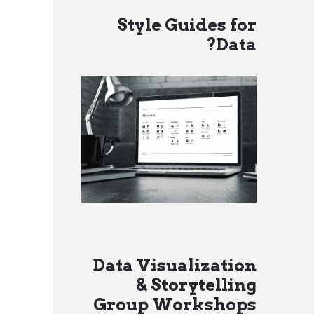
Style Guides for
Data?
Data Visualization
& Storytelling
Group Workshops