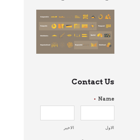
Contact Us
Name
*
الاول
الاخير