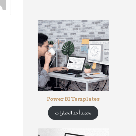
Power BI Templates
تحديد أحد الخيارات