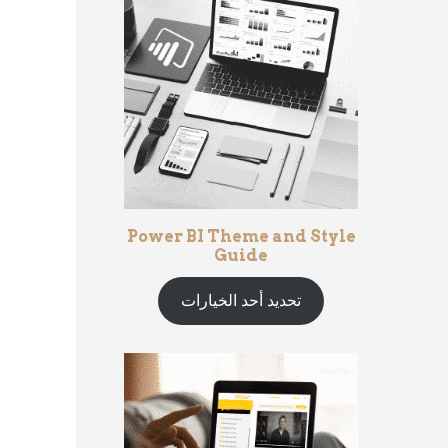
Power BI Theme and Style
Guide
تحديد أحد الخيارات