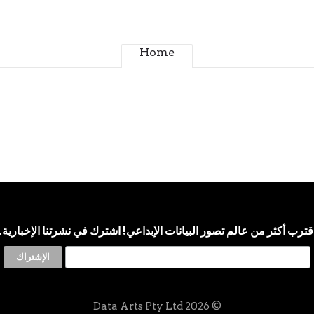
Home
قترب أكثر من عالم تصور البيانات الإبداعي! اشترك في نشرتنا الإخبارية.
© 2026 Data Arts Pty Ltd