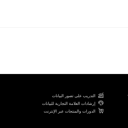
التدريب على تصور البيانات
إرشادات العلامة التجارية للبيانات
الدورات والمنتجات عبر الإنترنت