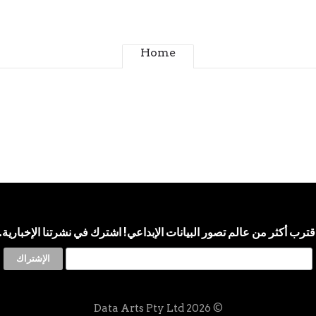
Home
قترب أكثر من عالم تصور البيانات الإبداعي! اشترك في نشرتنا الإخبارية.
© 2026 Data Arts Pty Ltd