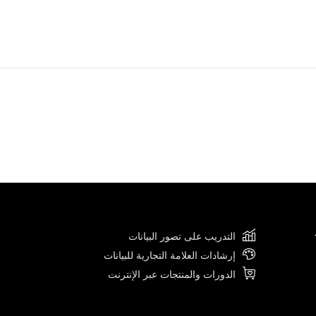
التدريب على تصور البيانات
إرشادات العلامة التجارية للبيانات
الدورات والمنتجات عبر الإنترنت