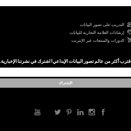
التدريب على تصور البيانات
إرشادات العلامة التجارية للبيانات
الدورات والمنتجات عبر الإنترنت
قترب أكثر من عالم تصور البيانات الإبداعي! اشترك في نشرتنا الإخبارية.