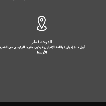
الدوحة قطر
أول قناة إخبارية باللغة الإنجليزية يكون مقرها الرئيسي في الشر
الأوسط