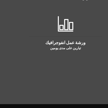
ورشة عمل انفوجرافيك
تيارين على مدى يومين