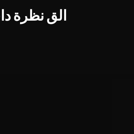
الق نظرة دا