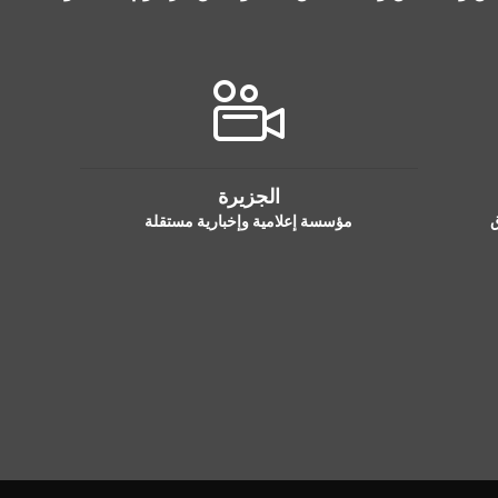
الجزيرة
ق
مؤسسة إعلامية وإخبارية مستقلة