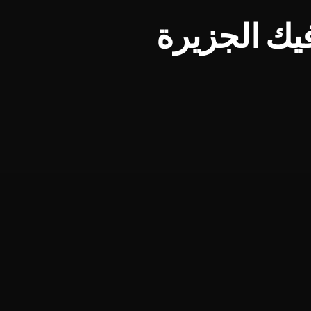
يك الجزيرة