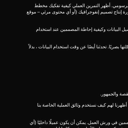
الرسومي. أظهر التمرين العملي كيفية تفكيك مخطط
ة إنتاج تصميم إنفوجرافيك (أو أي محتوى مرئي – موقع
يل البيانات وكيفية إحاطة المصممين عند استخدام
ا بصريًا. تحدثنا أيضًا عن وقت استخدام البيانات ، بدلاً
لقصة والجمهور.
ظهرنا لهم كيف نستخدم وثائق العملية الخاصة بنا
ممين في ورش العمل. يمكن أن يكون عميلًا داخليًا (أي