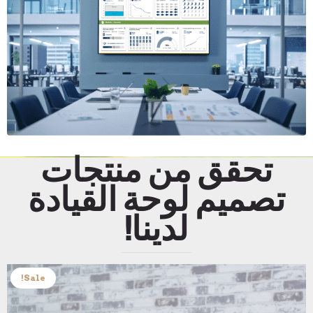
تحقق من منتجات
تصميم لوحة القيادة
لدينا!
Sale!