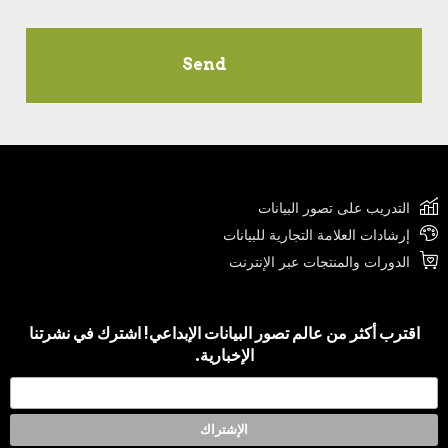
التدريب على تصور البيانات
إرشادات العلامة التجارية للبيانات
الدورات والمنتجات عبر الإنترنت
اقترب أكثر من عالم تصور البيانات الإبداعي! اشترك في نشرتنا
الإخبارية.