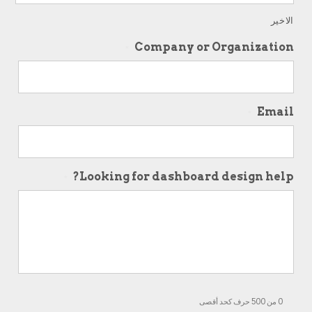
الاخير
Company or Organization
*
Email
*
Looking for dashboard design help?
*
0 من 500 حرف كحد أقصى