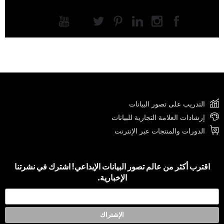
التدريب على تصور البيانات
إرشادات العلامة التجارية للبيانات
الدورات والمنتجات عبر الإنترنت
اقترب أكثر من عالم تصور البيانات الإبداعي! اشترك في نشرتنا
الإخبارية.