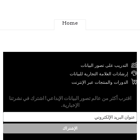
Home
التدريب على تصور البيانات
إرشادات العلامة التجارية للبيانات
الدورات والمنتجات عبر الإنترنت
اقترب أكثر من عالم تصور البيانات الإبداعي! اشترك في نشرتنا
الإخبارية.