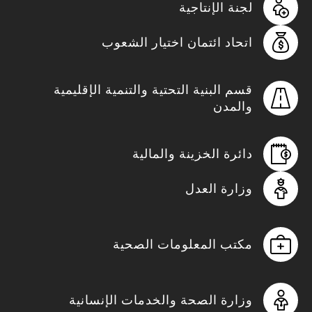
لجنة الإنتاجية
اتحاد ائتمان اختيار الشعوب
قسم البنية التحتية والتنمية الإقليمية
والمدن
دائرة الخزينة والمالية
وزارة العدل
مكتب المعلومات الصحية
وزارة الصحة والخدمات الإنسانية