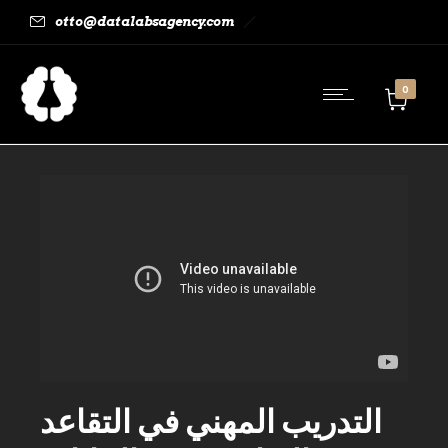
otto@datalabsagency.com
0
التدريب المهني في التقاعد