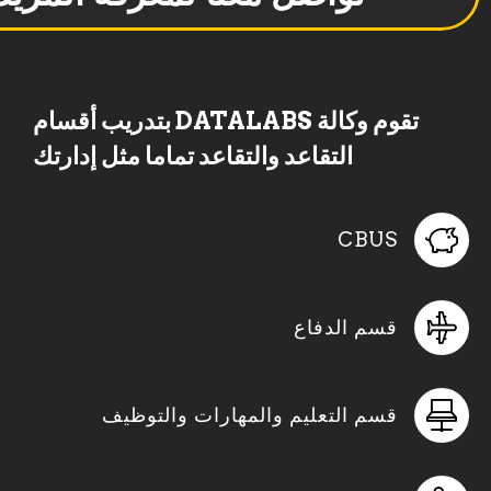
تقوم وكالة DATALABS بتدريب أقسام
التقاعد والتقاعد تماما مثل إدارتك
CBUS
قسم الدفاع
قسم التعليم والمهارات والتوظيف