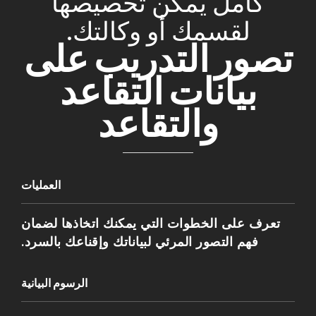
كامل يمكن تخصيصها
لقسمك أو وكالتك.
تصور التدريب على
بيانات التقاعد
والتقاعد
العمليات
تعرف على الخطوات التي يمكنك اتخاذها لضمان
فهم التصور المرئي لبياناتك وإقناعك بالسرد.
الرسوم البيانية