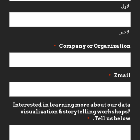
الاول
الاخير
Company or Organization
*
Email
*
Interested in learning more about our data
visualization & storytelling workshops?
Tell us below.
*