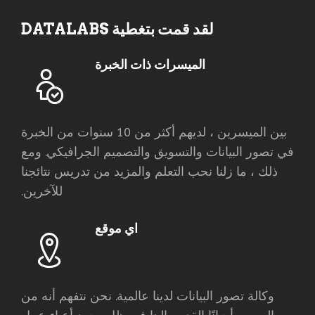
لقد قمت بتغطية DATALABS
الميسرات ذات الخبرة
بين الميسرين ، لديهم أكثر من 10 سنوات من الخبرة
في تصور البيانات والتسويق والتصميم الجرافيكي. ومع
ذلك ، ما زلنا نحب التعلم والمزيد من تدريس نتائجنا
للآخرين.
اي موقع
وكالة تصور البيانات لدينا عالمية. نحن نتفهم أنه من