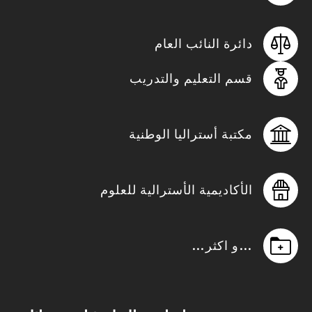
دائرة النائب العام
قسم التعليم والتدريب
مكتبة أستراليا الوطنية
الأكاديمية الأسترالية للعلوم
…و اكثر…