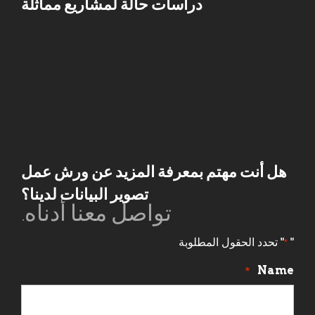
دراسات حالة لمشاريع مماثلة
هل أنت مهتم بمعرفة المزيد عن ورش عمل
تصوير البيانات لدينا؟
تواصل معنا أدناه.
"
" تحدد الحقول المطلوبة
*
Name
*