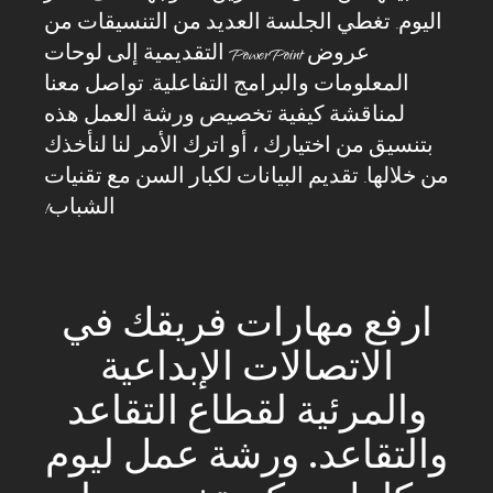
اليوم. تغطي الجلسة العديد من التنسيقات من
عروض PowerPoint التقديمية إلى لوحات
المعلومات والبرامج التفاعلية. تواصل معنا
لمناقشة كيفية تخصيص ورشة العمل هذه
بتنسيق من اختيارك ، أو اترك الأمر لنا لنأخذك
من خلالها. تقديم البيانات لكبار السن مع تقنيات
الشباب!
ارفع مهارات فريقك في
الاتصالات الإبداعية
والمرئية لقطاع التقاعد
والتقاعد. ورشة عمل ليوم