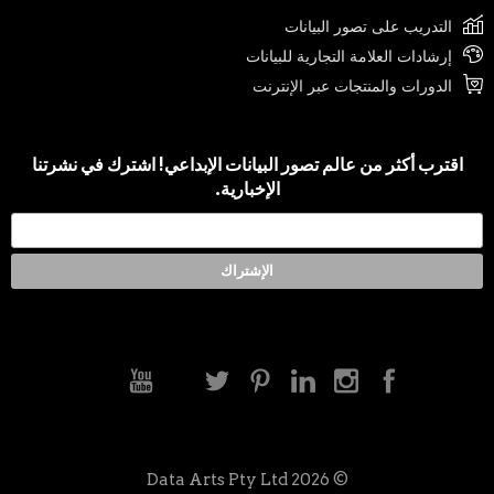
التدريب على تصور البيانات
إرشادات العلامة التجارية للبيانات
الدورات والمنتجات عبر الإنترنت
اقترب أكثر من عالم تصور البيانات الإبداعي! اشترك في نشرتنا
الإخبارية.
© 2026 Data Arts Pty Ltd