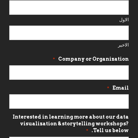
الاول
الاخير
Company or Organization
*
Email
*
Interested in learning more about our data
visualization & storytelling workshops?
Tell us below.
*