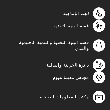
لجنة الإنتاجية
قسم البنية التحتية
قسم البنية التحتية والتنمية الإقليمية
والمدن
دائرة الخزينة والمالية
مجلس مدينة هيوم
مكتب المعلومات الصحية