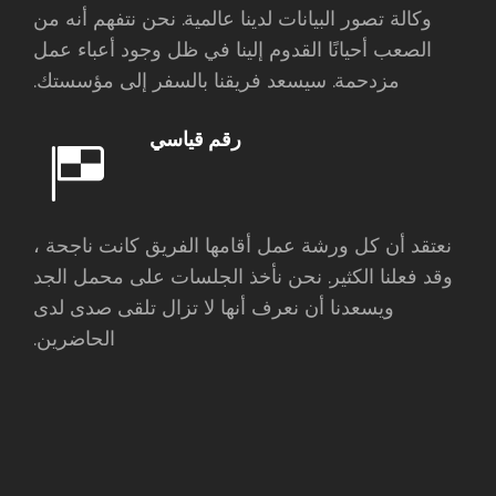
وكالة تصور البيانات لدينا عالمية. نحن نتفهم أنه من
الصعب أحيانًا القدوم إلينا في ظل وجود أعباء عمل
مزدحمة. سيسعد فريقنا بالسفر إلى مؤسستك.
رقم قياسي
نعتقد أن كل ورشة عمل أقامها الفريق كانت ناجحة ،
وقد فعلنا الكثير. نحن نأخذ الجلسات على محمل الجد
ويسعدنا أن نعرف أنها لا تزال تلقى صدى لدى
الحاضرين.