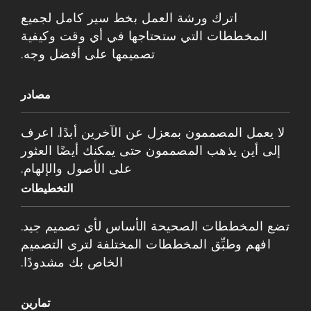
اترك ورشة العمل بخط سير كامل لجميع
المخططات التي ستحتاجها في أي وقت وكيفية
تصميمها على أفضل وجه.
مصادر
لا يعمل المصممون بمعزل عن الآخرين أبدًا. اعرف
إلى أين يذهب المصممون حتى يمكنك أيضًا العثور
على الأصول والإلهام.
التخطيطات
تضع المخططات الصحيحة الأساس لأي تصميم جيد.
افهم وطبِّق المخططات المختلفة لترى التصميم
الخاص بك مشدودًا.
تمارين