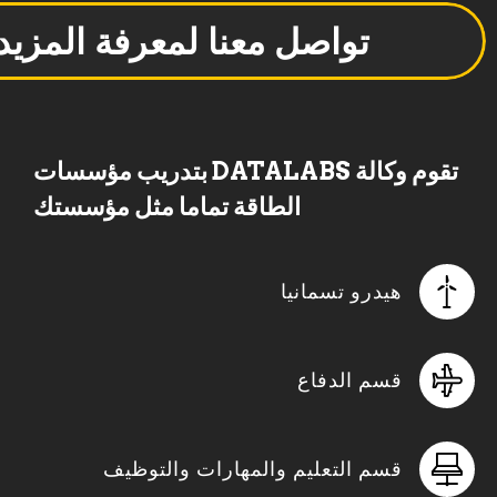
تواصل معنا لمعرفة المزيد
تقوم وكالة DATALABS بتدريب مؤسسات
الطاقة تماما مثل مؤسستك
هيدرو تسمانيا
قسم الدفاع
قسم التعليم والمهارات والتوظيف