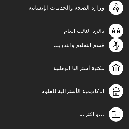
وزارة الصحة والخدمات الإنسانية
دائرة النائب العام
قسم التعليم والتدريب
مكتبة أستراليا الوطنية
الأكاديمية الأسترالية للعلوم
…و اكثر…