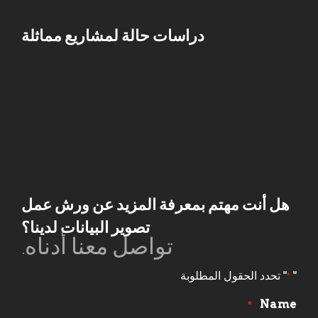
دراسات حالة لمشاريع مماثلة
هل أنت مهتم بمعرفة المزيد عن ورش عمل
تصوير البيانات لدينا؟
تواصل معنا أدناه.
"
" تحدد الحقول المطلوبة
*
Name
*