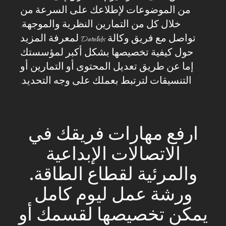
من الموضوعات لإطلاعك على السرعة من
خلال كل من التمارين النظرية والموجهة.
تواصل مع فريق وكالة Datalabs لمعرفة المزيد
حول كيفية تخصيصها بشكل أكبر لمؤسستك
إما عن طريق تعديل المحتوى أو التمارين أو
التنسيقات لترتبط بعملك على وجه التحديد.
ارفع مهارات فريقك في
الاتصالات الإبداعية
والمرئية لقطاع الطاقة.
ورشة عمل ليوم كامل
يمكن تخصيصها لقسمك أو