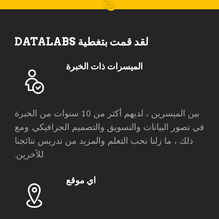
لقد قمت بتغطية DATALABS
الميسرات ذات الخبرة
بين الميسرين ، لديهم أكثر من 10 سنوات من الخبرة
في تصور البيانات والتسويق والتصميم الجرافيكي. ومع
ذلك ، ما زلنا نحب التعلم والمزيد من تدريس نتائجنا
للآخرين.
اي موقع