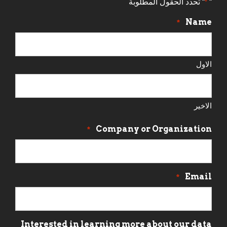
"
" تحدد الحقول المطلوبة
*
Name
*
الاول
الاخير
Company or Organization
*
Email
*
Interested in learning more about our data