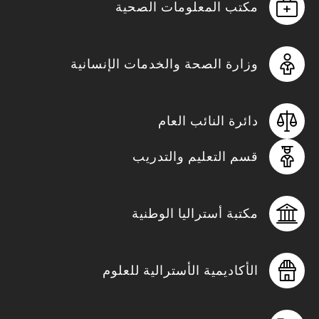
مكتب المعلومات الصحية
وزارة الصحة والخدمات الإنسانية
دائرة النائب العام
قسم التعليم والتدريب
مكتبة أستراليا الوطنية
الأكاديمية الأسترالية للعلوم