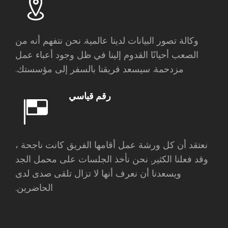
وكالة تصور البيانات لدينا عالمية. نحن نتفهم أنه من
الصعب أحيانًا القدوم إلينا في ظل وجود أعباء عمل
مزدحمة. سيسعد فريقنا بالسفر إلى مؤسستك.
رقم قياسي
نعتقد أن كل ورشة عمل أقامها الفريق كانت ناجحة ،
وقد فعلنا الكثير. نحن نأخذ الجلسات على محمل الجد
ويسعدنا أن نعرف أنها لا تزال تلقى صدى لدى
الحاضرين.