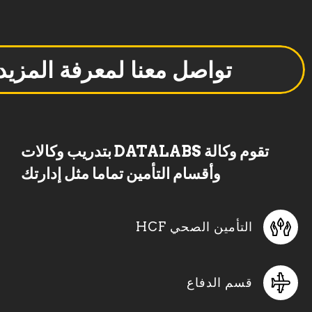
تواصل معنا لمعرفة المزيد
تقوم وكالة DATALABS بتدريب وكالات
وأقسام التأمين تماما مثل إدارتك
التأمين الصحي HCF
قسم الدفاع