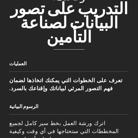
التدريب على تصور
البيانات لصناعة
التأمين
العمليات
تعرف على الخطوات التي يمكنك اتخاذها لضمان
فهم التصور المرئي لبياناتك وإقناعك بالسرد.
الرسوم البيانية
اترك ورشة العمل بخط سير كامل لجميع
المخططات التي ستحتاجها في أي وقت وكيفية