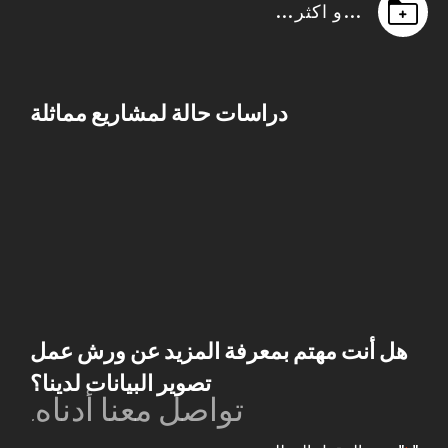
…و اكثر…
دراسات حالة لمشاريع مماثلة
هل أنت مهتم بمعرفة المزيد عن ورش عمل
تصوير البيانات لدينا؟
تواصل معنا أدناه.