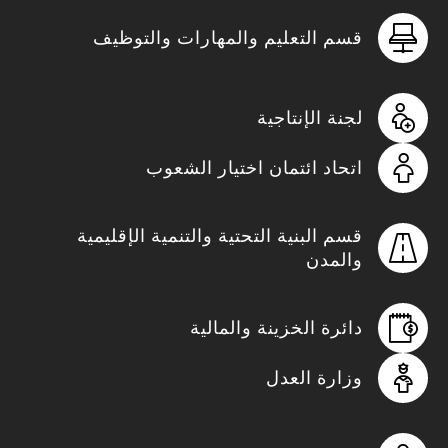
قسم التعليم والمهارات والتوظيف
لجنة الإنتاجية
اتحاد ائتمان اختيار الشعوب
قسم البنية التحتية والتنمية الإقليمية
والمدن
دائرة الخزينة والمالية
وزارة العدل