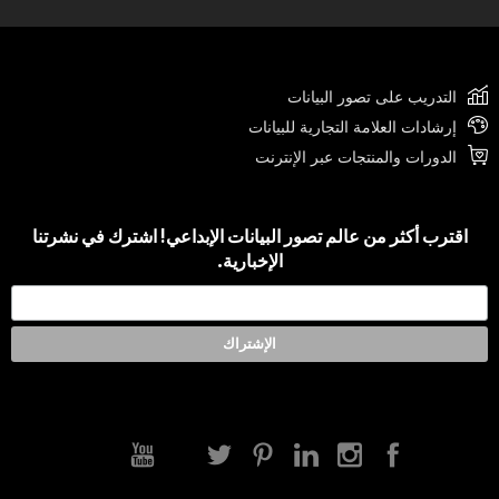
التدريب على تصور البيانات
إرشادات العلامة التجارية للبيانات
الدورات والمنتجات عبر الإنترنت
اقترب أكثر من عالم تصور البيانات الإبداعي! اشترك في نشرتنا
الإخبارية.