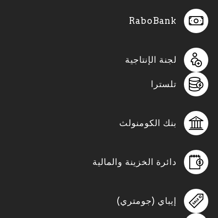
RaboBank
لجنة الإنتاجية
تلسترا
بنك الكومنولث
دائرة الخزينة والمالية
إيباي (جومتري)