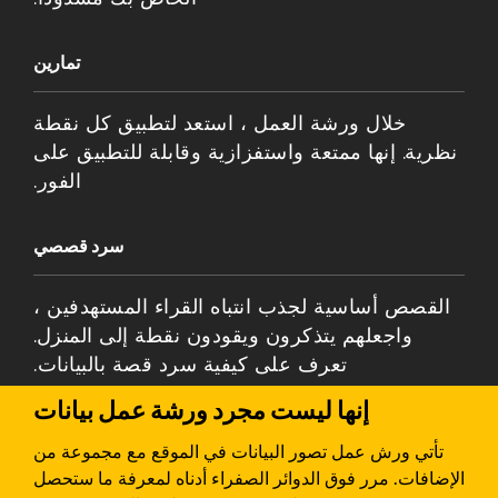
تمارين
خلال ورشة العمل ، استعد لتطبيق كل نقطة
نظرية. إنها ممتعة واستفزازية وقابلة للتطبيق على
الفور.
سرد قصصي
القصص أساسية لجذب انتباه القراء المستهدفين ،
واجعلهم يتذكرون ويقودون نقطة إلى المنزل.
تعرف على كيفية سرد قصة بالبيانات.
إنها ليست مجرد ورشة عمل بيانات
تأتي ورش عمل تصور البيانات في الموقع مع مجموعة من
الإضافات. مرر فوق الدوائر الصفراء أدناه لمعرفة ما ستحصل