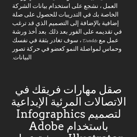
العمل ، نشجع على استخدام بيانات الشركة
الخاصة بك في التدريبات للحصول على صلة
إضافية بالإضافة إلى التصميم الذي قد ترغب
في تقديمه على الفور بعد ذلك. بعد أخذ ورشة
عمل مع Datalabs ، سوف تغادر بثقة في نفسك
وحماس لمواصلة النمو كعضو في حركة تصور
البيانات.
صقل مهارات فريقك في
الاتصالات المرئية الإبداعية
لتصميم Infographics
باستخدام Adobe