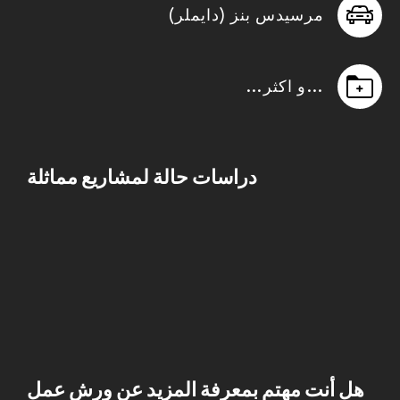
مرسيدس بنز (دايملر)
…و اكثر…
دراسات حالة لمشاريع مماثلة
هل أنت مهتم بمعرفة المزيد عن ورش عمل