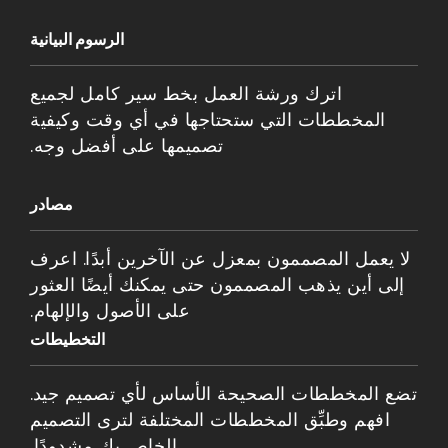
الرسوم البيانية
اترك ورشة العمل بخط سير كامل لجميع
المخططات التي ستحتاجها في أي وقت وكيفية
تصميمها على أفضل وجه.
مصادر
لا يعمل المصممون بمعزل عن الآخرين أبدًا. اعرف
إلى أين يذهب المصممون حتى يمكنك أيضًا العثور
على الأصول والإلهام.
التخطيطات
تضع المخططات الصحيحة الأساس لأي تصميم جيد.
افهم وطبِّق المخططات المختلفة لترى التصميم
الخاص بك مشدودًا.