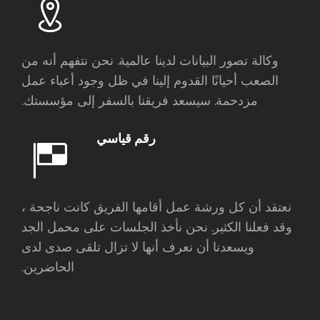
وكالة تصور البيانات لدينا عالمية. نحن نتفهم أنه من
الصعب أحيانًا القدوم إلينا في ظل وجود أعباء عمل
مزدحمة. سيسعد فريقنا بالسفر إلى مؤسستك.
رقم قياسي
نعتقد أن كل ورشة عمل أقامها الفريق كانت ناجحة ،
وقد فعلنا الكثير. نحن نأخذ الجلسات على محمل الجد
ويسعدنا أن نعرف أنها لا تزال تلقى صدى لدى
الحاضرين.