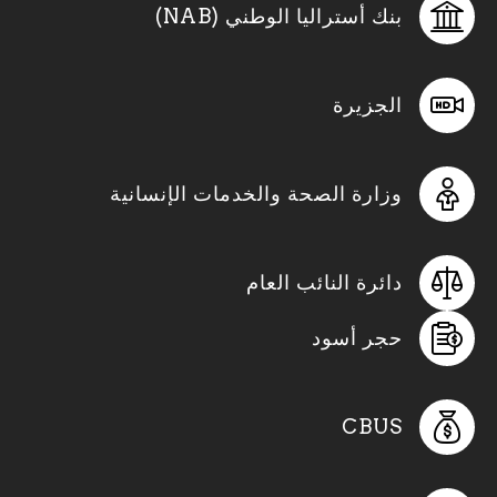
بنك أستراليا الوطني (NAB)
الجزيرة
وزارة الصحة والخدمات الإنسانية
دائرة النائب العام
حجر أسود
CBUS