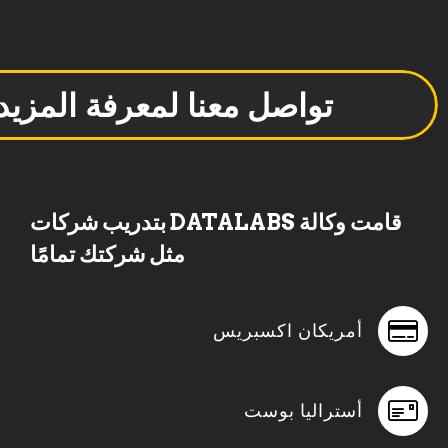
تواصل معنا لمعرفة المزيد
قامت وكالة DATALABS بتدريب شركات
مثل شركتك تمامًا
أمريكان اكسبريس
أستراليا بوست