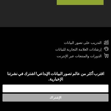
التدريب على تصور البيانات
إرشادات العلامة التجارية للبيانات
الدورات والمنتجات عبر الإنترنت
اقترب أكثر من عالم تصور البيانات الإبداعي! اشترك في نشرتنا
الإخبارية.