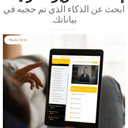
ابحث عن الذكاء الذي تم حجبه في
بياناتك.
-31% Sale!