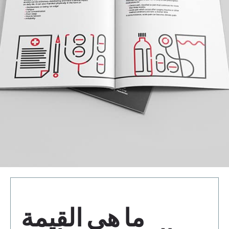
ما هي القيمة