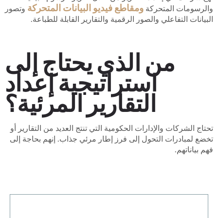
ومقاطع فيديو البيانات المتحركة
والرسومات المتحركة
وتصور
البيانات التفاعلي والصور الرقمية والتقارير القابلة للطباعة.
من الذي يحتاج إلى
استراتيجية إعداد
التقارير المرئية؟
تحتاج الشركات والإدارات الحكومية التي تنتج العديد من التقارير أو
تخضع لمبادرات التحول إلى فرز إطار مرئي جذاب. إنهم بحاجة إلى
فهم بياناتهم.