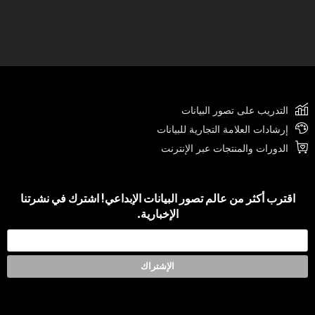
التدريب على تصور البيانات
إرشادات العلامة التجارية للبيانات
الدورات والمنتجات عبر الإنترنت
اقترب أكثر من عالم تصور البيانات الإبداعي! اشترك في نشرتنا
الإخبارية.