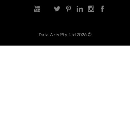
© 2026 Data Arts Pty Ltd