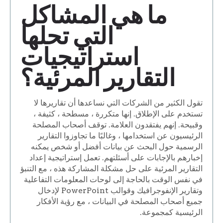
ما هي المشاكل
التي تحلها
استراتيجيات
التقارير المرئية؟
تقول الكثير من الشركات التي نساعدها أن تقاريرها لا
تستخدم على الإطلاق. إنها متكررة ، مسطحة ، كثيفة ،
وقبيحة. إنهم يفتقدون العلامة. توقف أصحاب المصلحة
الرئيسيون عن استخدامها ، وغالبًا ما تجاوزوا التقارير
الرسمية حول البحث عن بيانات أفضل أو شخص يمكنه
إخبارهم بالإجابات على أسئلتهم. تعمل إستراتيجية إعداد
التقارير المرئية على حل مشكلة المشاركة هذه ، مع التنبؤ
في نفس الوقت بالحاجة إلى لوحات المعلومات التفاعلية
وتقارير الإنفوجرافيك وقوالب PowerPoint لإدخال
جميع أصحاب المصلحة في البيانات ، مع رؤية الأفكار
الرئيسية كمجموعة.