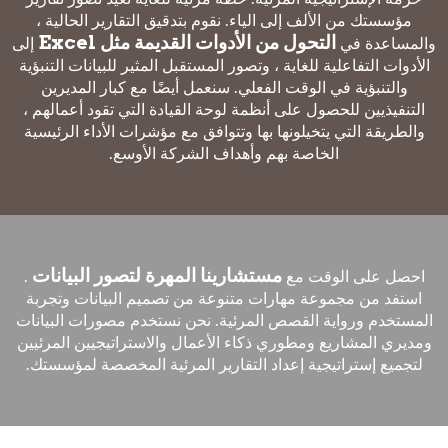
مؤسستك من الألف إلى الياء. نقوم بتدقيق التقارير الحالية ،
التحول من الأدوات القديمة مثل Excel
والمساعدة في
إلى
الأدوات التفاعلية للغاية ، وتصور المستقبل المثير للبيانات التنبؤية
والتنبؤية في الوقت الفعلي. سنعمل أيضًا مع كبار المديرين
التنفيذيين للحصول على أنظمة لوحة القيادة التي تقود أعمالهم ،
والطريقة التي يتخيلونها بها وتتوافق مع مؤشرات الأداء الرئيسية
الخاصة بهم وأهداف الشركة الأوسع.
مستشارينا المهرة لتصور البيانات
احصل على الوقت مع
.
استفد من مجموعة مهارات متنوعة من تصميم البيانات وتجربة
المستخدم ورواية القصص المرئية. نحن نستخدم مصورات البيانات
ومديري المشاريع ومطوري ذكاء الأعمال والاستراتيجيين المرئيين
لتجميع إستراتيجية إعداد التقارير المرئية المخصصة لمؤسستك.