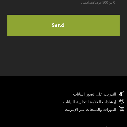
0 من 500 حرف كحد أقصى
التدريب على تصور البيانات
إرشادات العلامة التجارية للبيانات
الدورات والمنتجات عبر الإنترنت