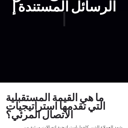
الرسائل ال
|
ما هي القيمة المستقبلية
التي تقدمها استراتيجيات
الاتصال المرئي؟
شهد العملاء الذين كلفوا باستراتيجية اتصالات مرئية من