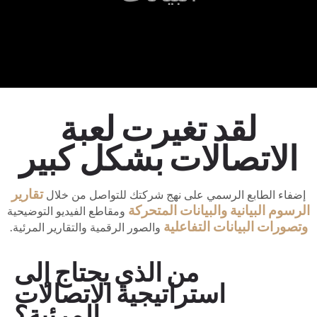
لقد تغيرت لعبة
الاتصالات بشكل كبير
تقارير
إضفاء الطابع الرسمي على نهج شركتك للتواصل من خلال
الرسوم البيانية
والبيانات المتحركة
ومقاطع الفيديو التوضيحية
وتصورات البيانات التفاعلية
والصور الرقمية والتقارير المرئية.
من الذي يحتاج إلى
استراتيجية الاتصالات
المرئية؟