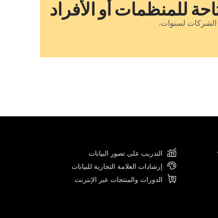
احة للمنظمات أو الأفراد
التدريب على تصور البيانات
إرشادات العلامة التجارية للبيانات
الدورات والمنتجات عبر الإنترنت