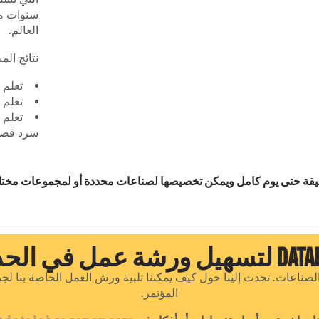
سنوات من
العالم.
نتائج الم
تعلم 
تعلم 
تعلم 
سرد قصة 
جموعة من الصناعات. تحدث إلينا حول كيف يمكننا تلبية ورش العمل الخاصة بن
المؤتمر.