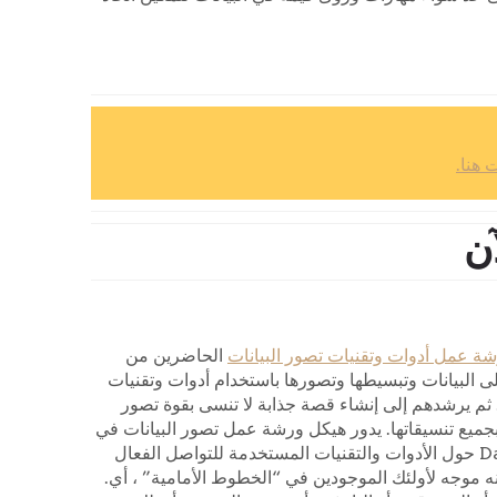
ن
ة عمل أدوات وتقنيات تصور البيانات
الحاضرين من
لى البيانات وتبسيطها وتصورها باستخدام أدوات وتقنيات
ثم يرشدهم إلى إنشاء قصة جذابة لا تنسى بقوة تصور
 بجميع تنسيقاتها. يدور هيكل ورشة عمل تصور البيانات في
Datalabs حول الأدوات والتقنيات المستخدمة للتواصل الفعال
نه موجه لأولئك الموجودين في “الخطوط الأمامية” ، أي.